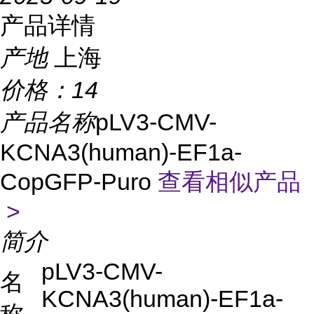
产品详情
产地
上海
价格：
14
产品名称
pLV3-CMV-
KCNA3(human)-EF1a-
CopGFP-Puro
查看相似产品
>
简介
pLV3-CMV-
名
KCNA3(human)-EF1a-