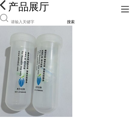
产品展厅
搜索