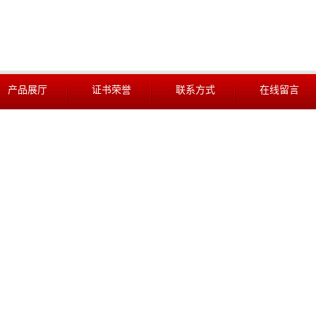
产品展厅
证书荣誉
联系方式
在线留言