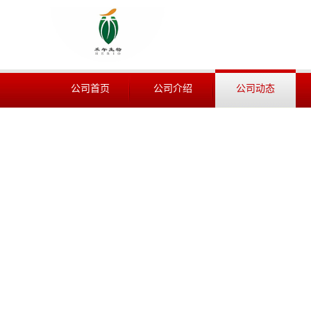
公司首页
公司介绍
公司动态