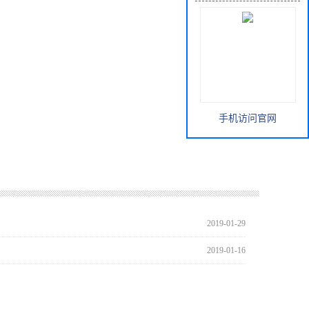
手机访问官网
2019-01-29
2019-01-16