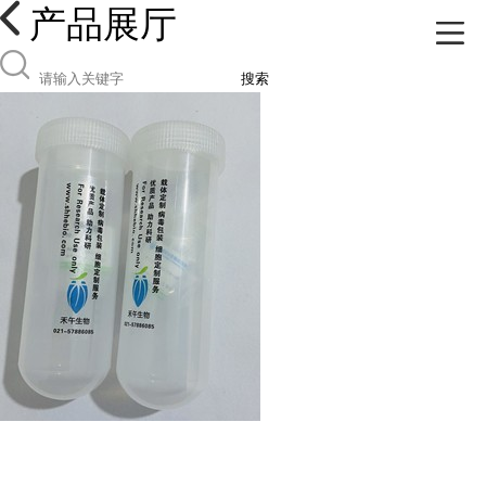
产品展厅
搜索