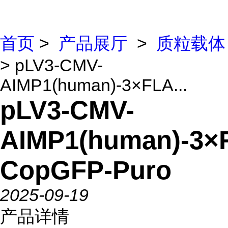
首页
>
产品展厅
>
质粒载体
> pLV3-CMV-
AIMP1(human)-3×FLA...
pLV3-CMV-
AIMP1(human)-3×
CopGFP-Puro
2025-09-19
产品详情