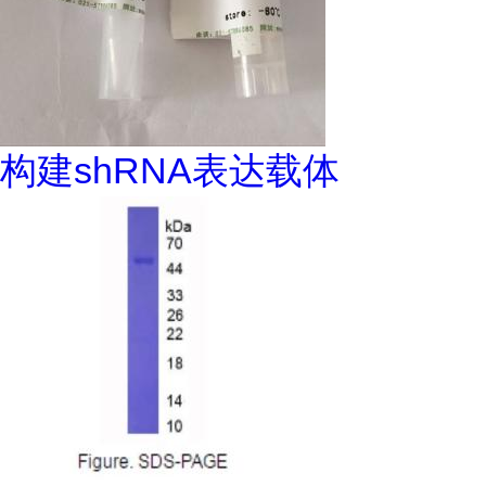
构建shRNA表达载体