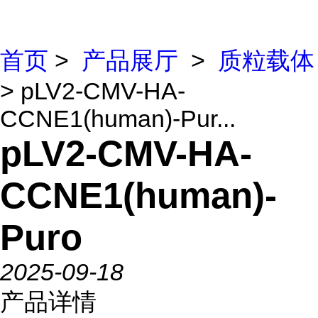
首页
>
产品展厅
>
质粒载体
> pLV2-CMV-HA-
CCNE1(human)-Pur...
pLV2-CMV-HA-
CCNE1(human)-
Puro
2025-09-18
产品详情