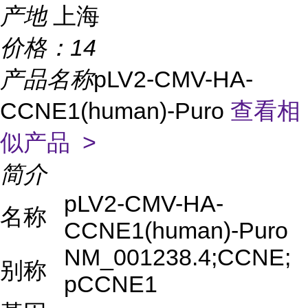
产地
上海
价格：
14
产品名称
pLV2-CMV-HA-
CCNE1(human)-Puro
查看相
似产品 >
简介
pLV2-CMV-HA-
名称
CCNE1(human)-Puro
NM_001238.4;CCNE;
别称
pCCNE1