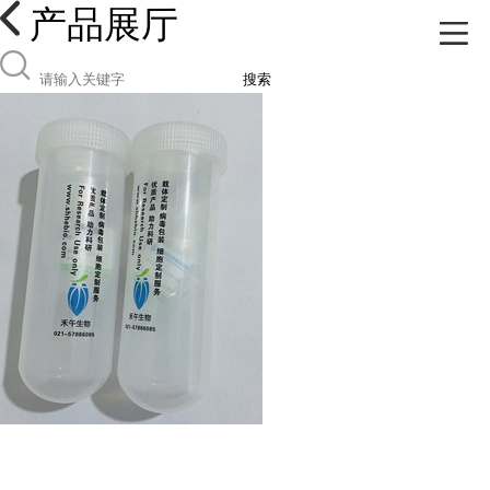
产品展厅
搜索