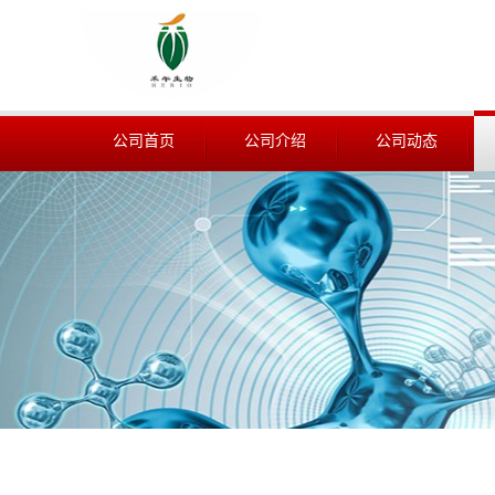
公司首页
公司介绍
公司动态