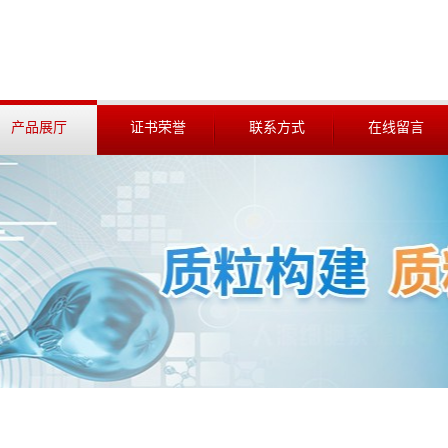
产品展厅
证书荣誉
联系方式
在线留言