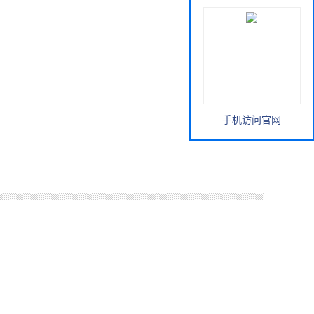
手机访问官网