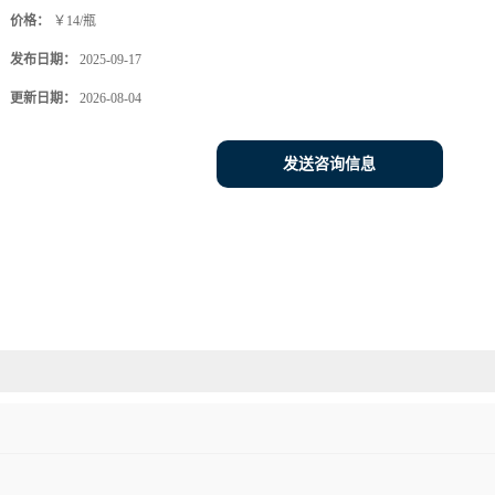
价格：
￥14/瓶
发布日期：
2025-09-17
更新日期：
2026-08-04
发送咨询信息