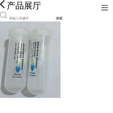
产品展厅
搜索