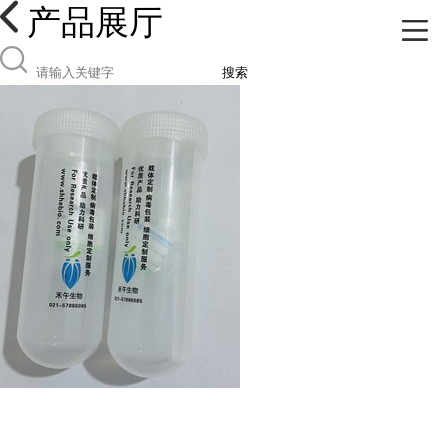
产品展厅
搜索