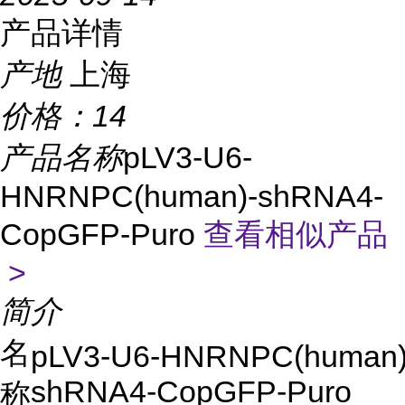
产品详情
产地
上海
价格：
14
产品名称
pLV3-U6-
HNRNPC(human)-shRNA4-
CopGFP-Puro
查看相似产品
>
简介
名
pLV3-U6-HNRNPC(human)
shRNA4-CopGFP-Puro
称