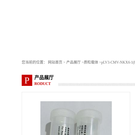
您当前的位置：
网站首页
>
产品展厅
>
质粒载体
>
pLV3-CMV-NKX6-1(h
产品展厅
P
RODUCT