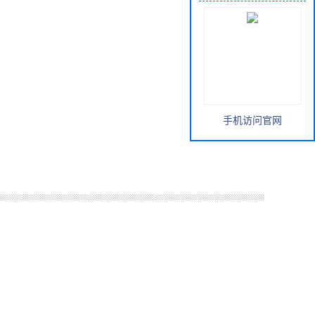
手机访问官网