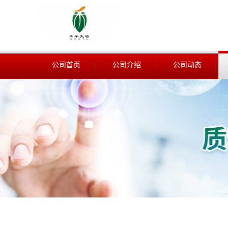
公司首页
公司介绍
公司动态