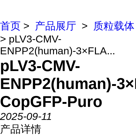
首页
>
产品展厅
>
质粒载体
> pLV3-CMV-
ENPP2(human)-3×FLA...
pLV3-CMV-
ENPP2(human)-3
CopGFP-Puro
2025-09-11
产品详情