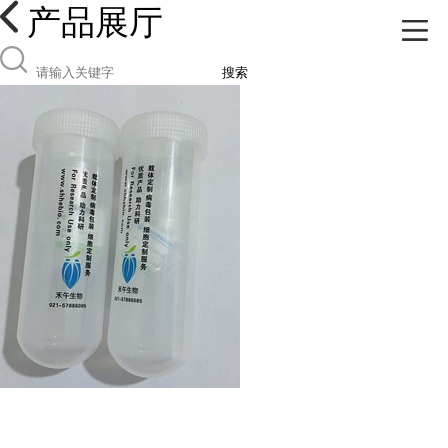
产品展厅
搜索