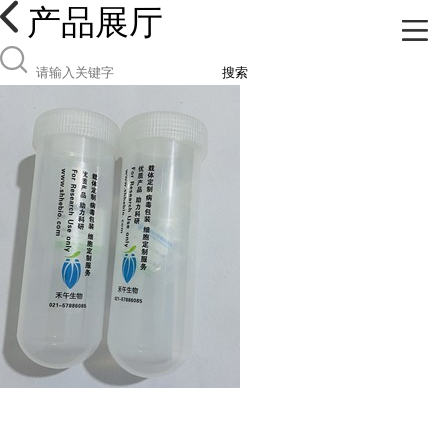
产品展厅
搜索