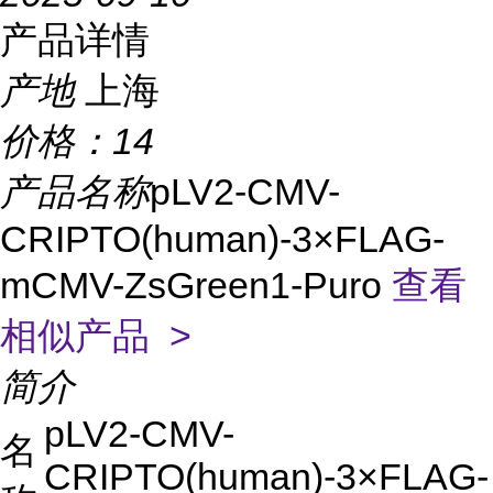
产品详情
产地
上海
价格：
14
产品名称
pLV2-CMV-
CRIPTO(human)-3×FLAG-
mCMV-ZsGreen1-Puro
查看
相似产品 >
简介
pLV2-CMV-
名
CRIPTO(human)-3×FLAG-