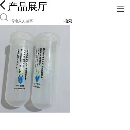
产品展厅
搜索