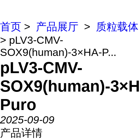
首页
>
产品展厅
>
质粒载体
> pLV3-CMV-
SOX9(human)-3×HA-P...
pLV3-CMV-
SOX9(human)-3×H
Puro
2025-09-09
产品详情