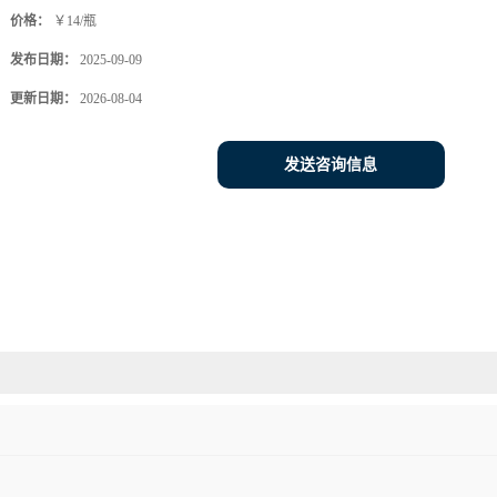
价格：
￥14/瓶
发布日期：
2025-09-09
更新日期：
2026-08-04
发送咨询信息