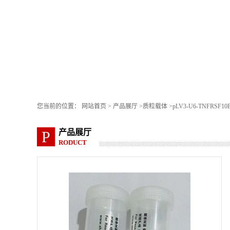
您当前的位置：
网站首页
>
产品展厅
>
质粒载体
>
pLV3-U6-TNFRSF10B
产品展厅
P
RODUCT