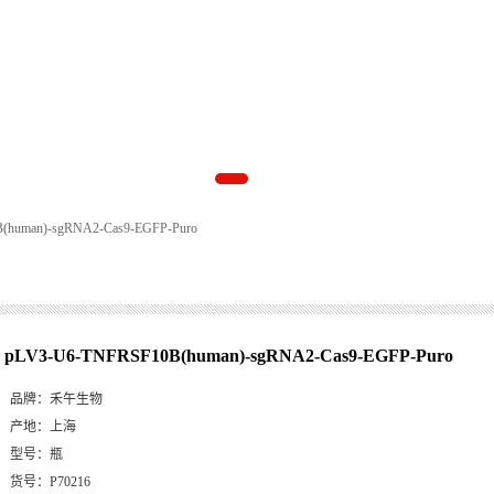
(human)-sgRNA2-Cas9-EGFP-Puro
pLV3-U6-TNFRSF10B(human)-sgRNA2-Cas9-EGFP-Puro
品牌：
禾午生物
产地：
上海
型号：
瓶
货号：
P70216