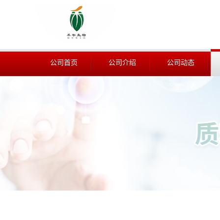
公司首页
公司介绍
公司动态