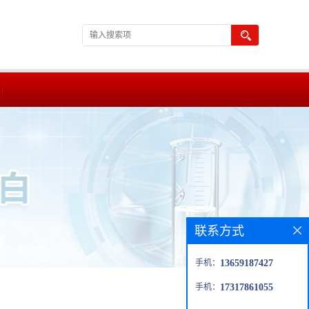
联系方式
手机：
13659187427
手机：
17317861055