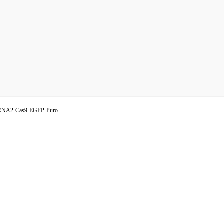
RNA2-Cas9-EGFP-Puro