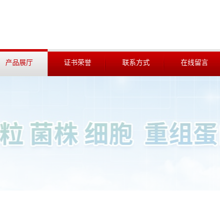
产品展厅
证书荣誉
联系方式
在线留言