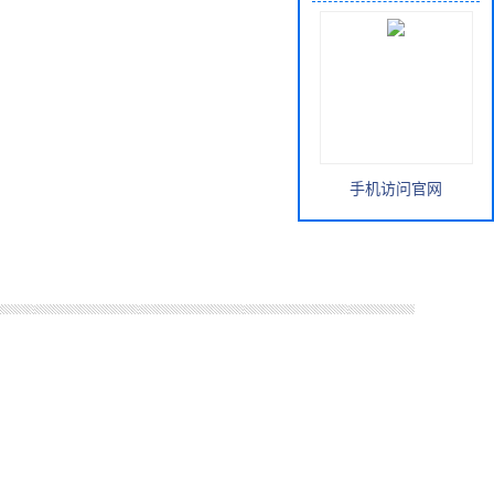
手机访问官网