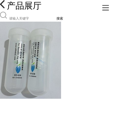
产品展厅
搜索