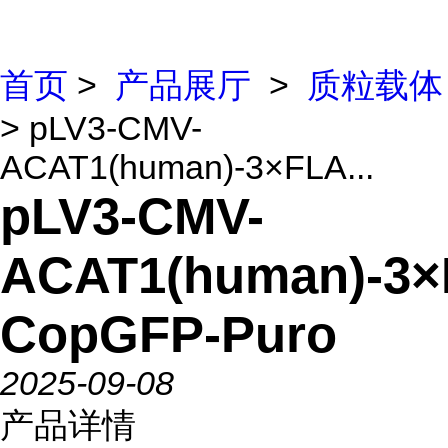
首页
>
产品展厅
>
质粒载体
> pLV3-CMV-
ACAT1(human)-3×FLA...
pLV3-CMV-
ACAT1(human)-3×
CopGFP-Puro
2025-09-08
产品详情