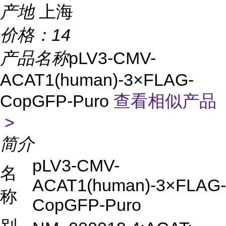
产地
上海
价格：
14
产品名称
pLV3-CMV-
ACAT1(human)-3×FLAG-
CopGFP-Puro
查看相似产品
>
简介
pLV3-CMV-
名
ACAT1(human)-3×FLAG-
称
CopGFP-Puro