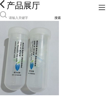
产品展厅
搜索