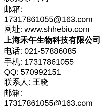
邮箱:
17317861055@163.com
网址: www.shhebio.com
上海禾午生物科技有限公司
电话: 021-57886085
手机: 17317861055
QQ: 570992151
联系人: 王晓
邮箱:
17317861055@163.com