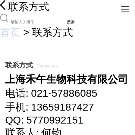
联系方式
搜索
首页
>
联系方式
联系方式
Contact us
上海禾午生物科技有限公司
电话: 021-57886085
手机: 13659187427
QQ: 5770992151
联系人: 何钧