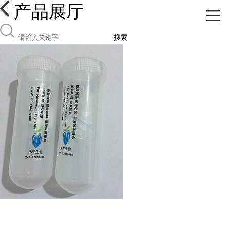
产品展厅
搜索