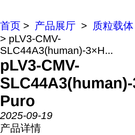
首页
>
产品展厅
>
质粒载体
> pLV3-CMV-
SLC44A3(human)-3×H...
pLV3-CMV-
SLC44A3(human)-
Puro
2025-09-19
产品详情