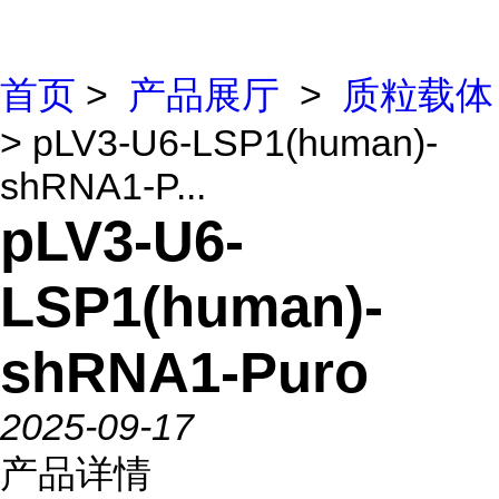
首页
>
产品展厅
>
质粒载体
> pLV3-U6-LSP1(human)-
shRNA1-P...
pLV3-U6-
LSP1(human)-
shRNA1-Puro
2025-09-17
产品详情