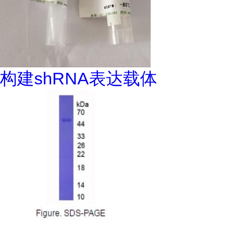
构建shRNA表达载体