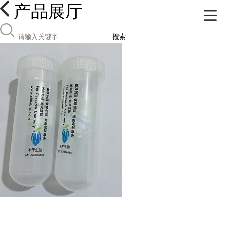
产品展厅
搜索