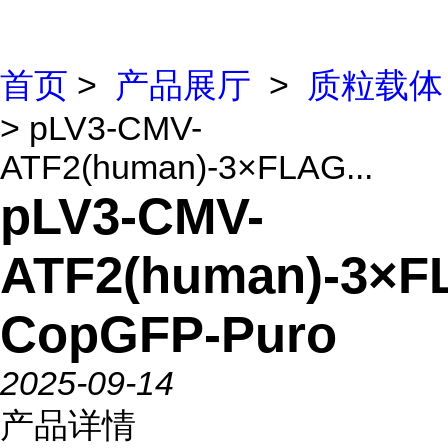
首页
>
产品展厅
>
质粒载体
> pLV3-CMV-
ATF2(human)-3×FLAG...
pLV3-CMV-
ATF2(human)-3×F
CopGFP-Puro
2025-09-14
产品详情