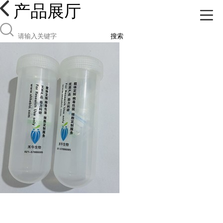
产品展厅
搜索