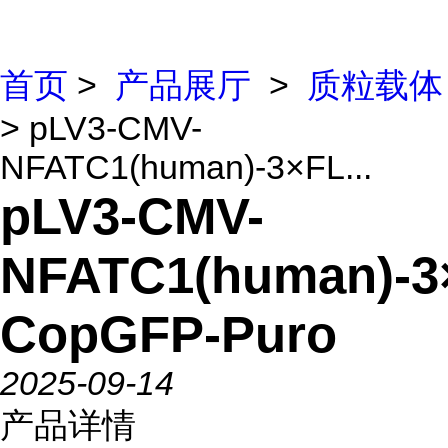
首页
>
产品展厅
>
质粒载体
> pLV3-CMV-
NFATC1(human)-3×FL...
pLV3-CMV-
NFATC1(human)-3
CopGFP-Puro
2025-09-14
产品详情