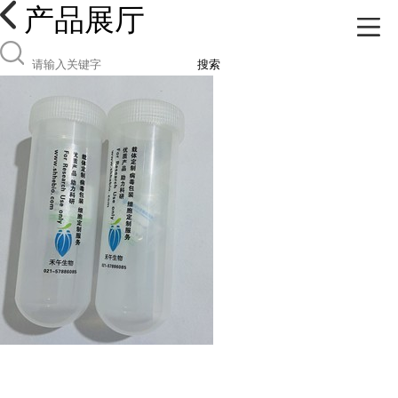
产品展厅
搜索