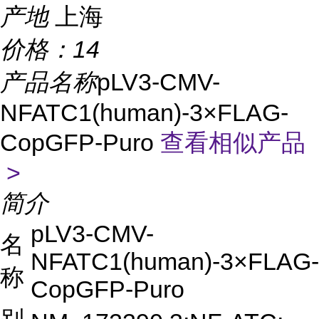
产地
上海
价格：
14
产品名称
pLV3-CMV-
NFATC1(human)-3×FLAG-
CopGFP-Puro
查看相似产品
>
简介
pLV3-CMV-
名
NFATC1(human)-3×FLAG-
称
CopGFP-Puro