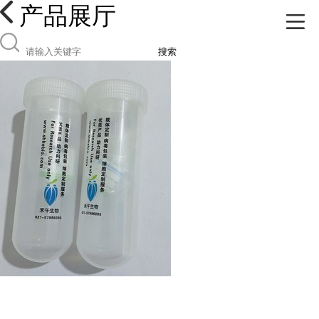
产品展厅
搜索