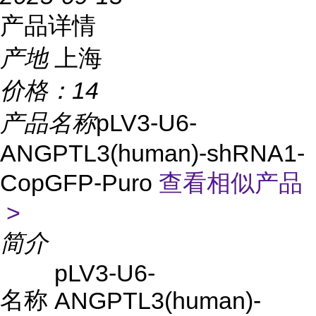
产品详情
产地
上海
价格：
14
产品名称
pLV3-U6-
ANGPTL3(human)-shRNA1-
CopGFP-Puro
查看相似产品
>
简介
pLV3-U6-
名称
ANGPTL3(human)-