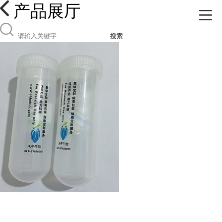
产品展厅
搜索