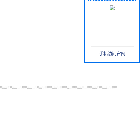
手机访问官网