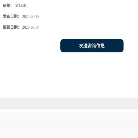
价格：
￥14/瓶
发布日期：
2025-09-13
更新日期：
2026-08-04
发送咨询信息