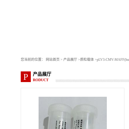
您当前的位置：
网站首页
>
产品展厅
>
质粒载体
>
pLV3-CMV-MAFF(hu
产品展厅
P
RODUCT