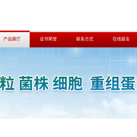
产品展厅
证书荣誉
联系方式
在线留言