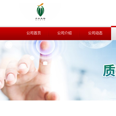
公司首页
公司介绍
公司动态