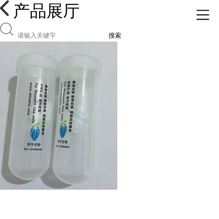
产品展厅
搜索