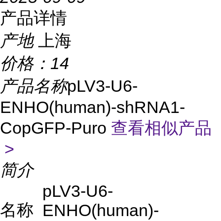
产品详情
产地
上海
价格：
14
产品名称
pLV3-U6-
ENHO(human)-shRNA1-
CopGFP-Puro
查看相似产品
>
简介
pLV3-U6-
名称
ENHO(human)-