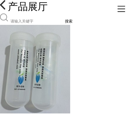
产品展厅
搜索