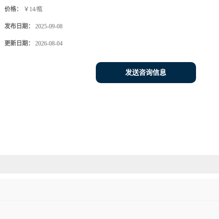
价格：
￥14/瓶
发布日期：
2025-09-08
更新日期：
2026-08-04
发送咨询信息