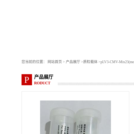
您当前的位置：
网站首页
>
产品展厅
>
质粒载体
>
pLV3-CMV-Mix23(mo
产品展厅
P
RODUCT