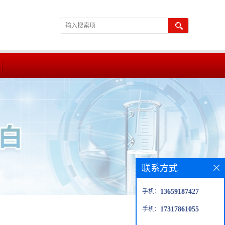
联系方式
手机：
13659187427
手机：
17317861055