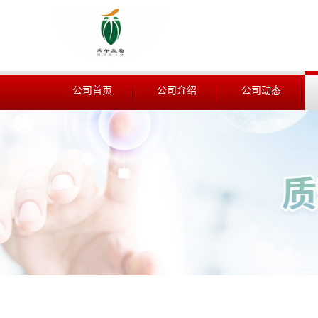
公司首页
公司介绍
公司动态