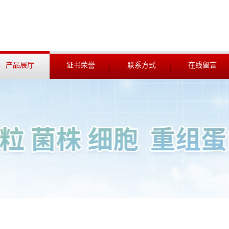
产品展厅
证书荣誉
联系方式
在线留言