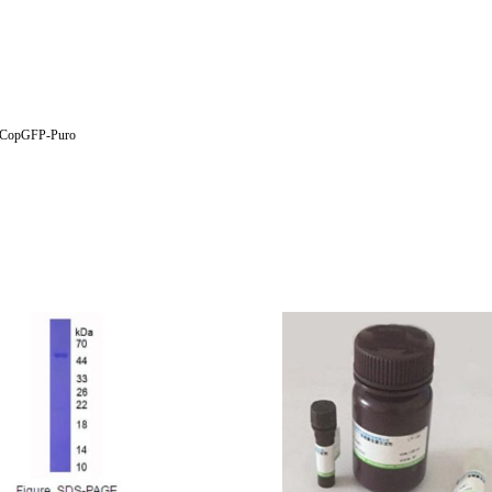
CopGFP-Puro