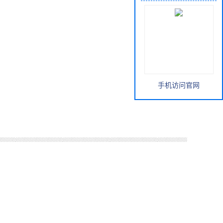
手机访问官网