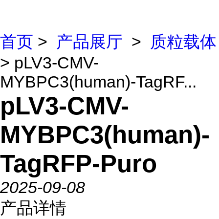
首页
>
产品展厅
>
质粒载体
> pLV3-CMV-
MYBPC3(human)-TagRF...
pLV3-CMV-
MYBPC3(human)-
TagRFP-Puro
2025-09-08
产品详情