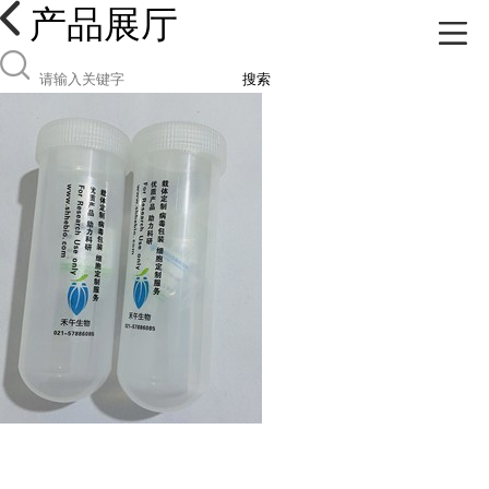
产品展厅
搜索