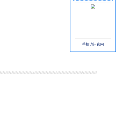
手机访问官网