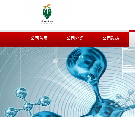
公司首页
公司介绍
公司动态