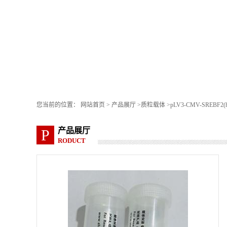
您当前的位置：
网站首页
>
产品展厅
>
质粒载体
>
pLV3-CMV-SREBF2(h
产品展厅
P
RODUCT