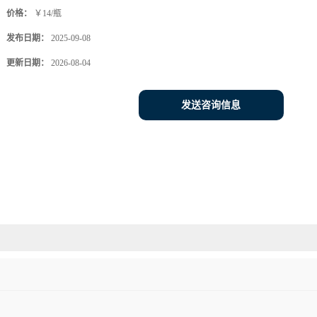
价格：
￥14/瓶
发布日期：
2025-09-08
更新日期：
2026-08-04
发送咨询信息