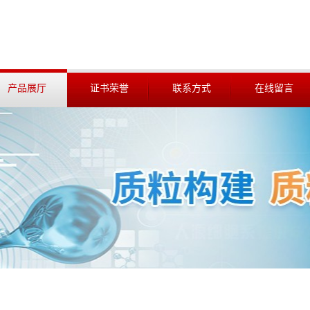
产品展厅
证书荣誉
联系方式
在线留言