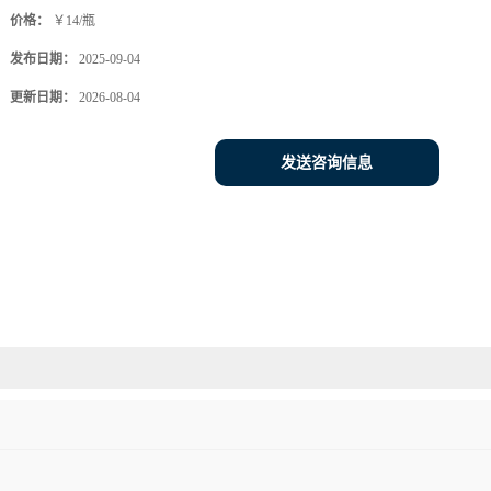
价格：
￥14/瓶
发布日期：
2025-09-04
更新日期：
2026-08-04
发送咨询信息