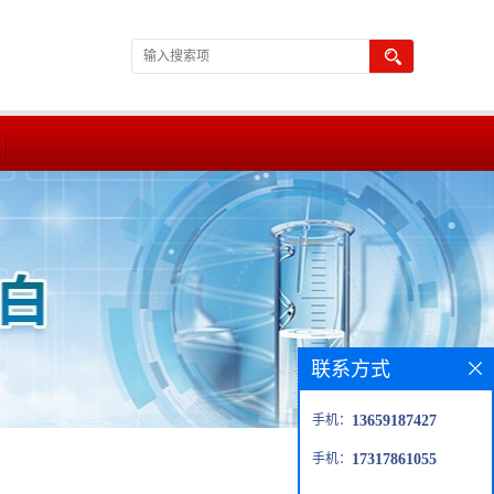
联系方式
手机：
13659187427
手机：
17317861055