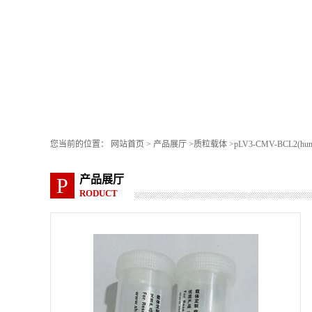
您当前的位置：
网站首页
>
产品展厅
>
质粒载体
>
pLV3-CMV-BCL2(hum
产品展厅
P
RODUCT