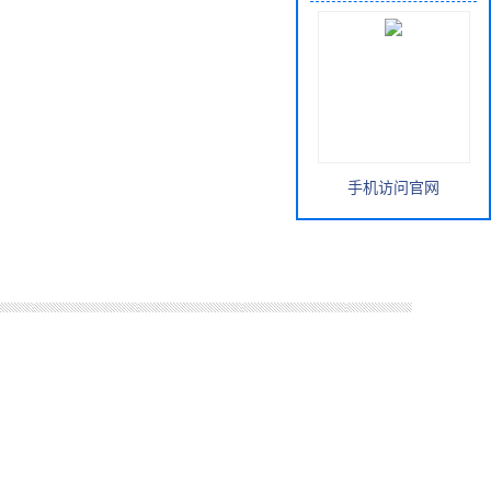
手机访问官网