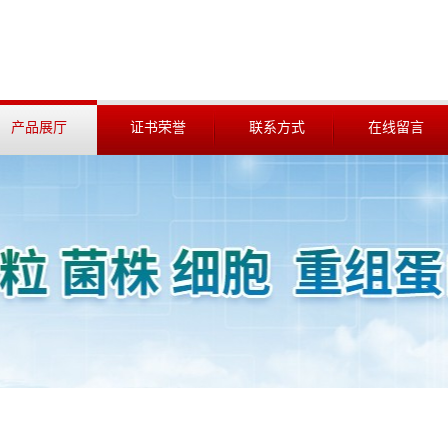
产品展厅
证书荣誉
联系方式
在线留言