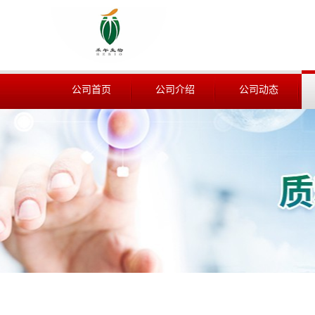
公司首页
公司介绍
公司动态