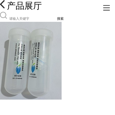
产品展厅
搜索