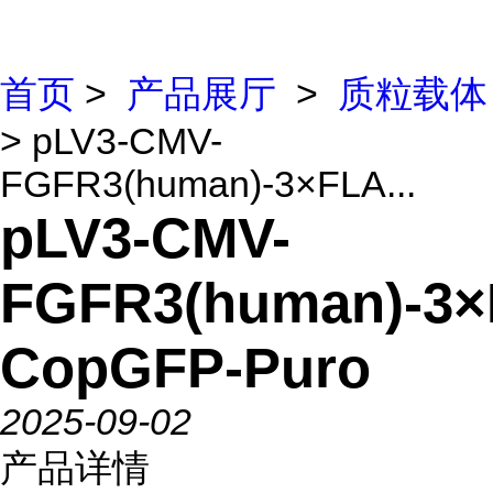
首页
>
产品展厅
>
质粒载体
> pLV3-CMV-
FGFR3(human)-3×FLA...
pLV3-CMV-
FGFR3(human)-3
CopGFP-Puro
2025-09-02
产品详情