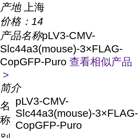
产地
上海
价格：
14
产品名称
pLV3-CMV-
Slc44a3(mouse)-3×FLAG-
CopGFP-Puro
查看相似产品
>
简介
pLV3-CMV-
名
Slc44a3(mouse)-3×FLAG-
称
CopGFP-Puro