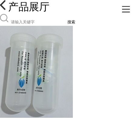
产品展厅
搜索