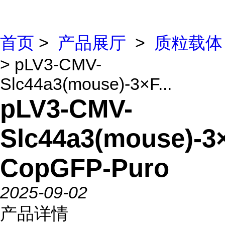
首页
>
产品展厅
>
质粒载体
> pLV3-CMV-
Slc44a3(mouse)-3×F...
pLV3-CMV-
Slc44a3(mouse)-3
CopGFP-Puro
2025-09-02
产品详情