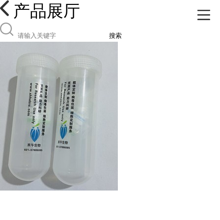
产品展厅
搜索