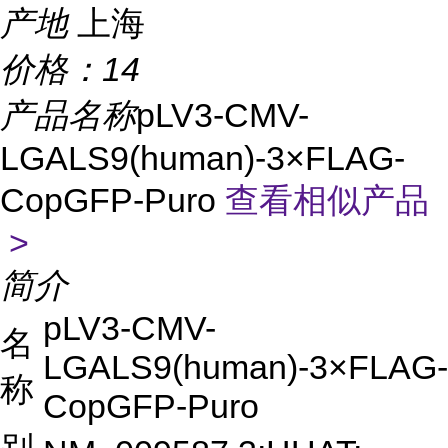
产地
上海
价格：
14
产品名称
pLV3-CMV-
LGALS9(human)-3×FLAG-
CopGFP-Puro
查看相似产品
>
简介
pLV3-CMV-
名
LGALS9(human)-3×FLAG-
称
CopGFP-Puro