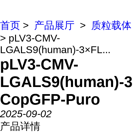
首页
>
产品展厅
>
质粒载体
> pLV3-CMV-
LGALS9(human)-3×FL...
pLV3-CMV-
LGALS9(human)-
CopGFP-Puro
2025-09-02
产品详情