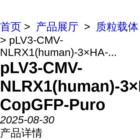
首页
>
产品展厅
>
质粒载体
> pLV3-CMV-
NLRX1(human)-3×HA-...
pLV3-CMV-
NLRX1(human)-3×
CopGFP-Puro
2025-08-30
产品详情