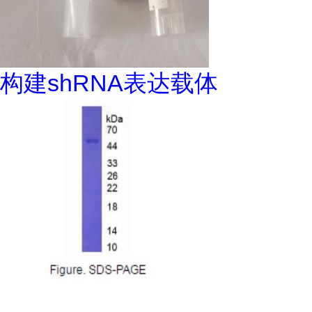
构建shRNA表达载体