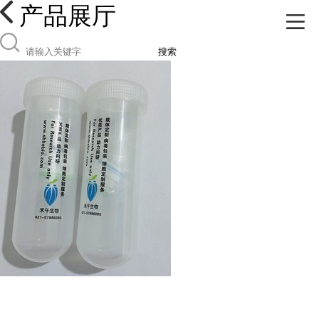
产品展厅
搜索