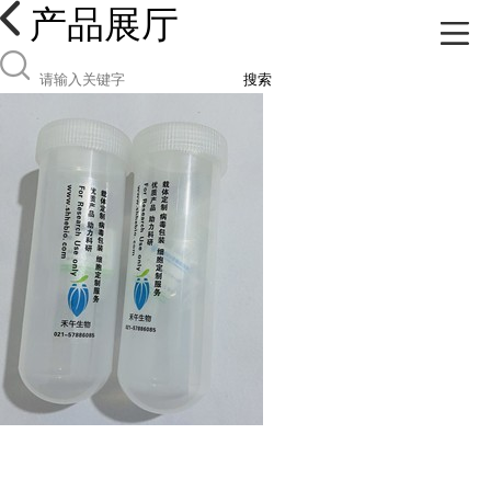
产品展厅
搜索