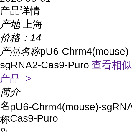
产品详情
产地
上海
价格：
14
产品名称
pU6-Chrm4(mouse)-
sgRNA2-Cas9-Puro
查看相似
产品 >
简介
名
pU6-Chrm4(mouse)-sgRNA
Cas9-Puro
称