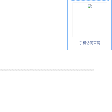
手机访问官网