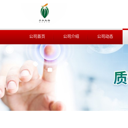
公司首页
公司介绍
公司动态