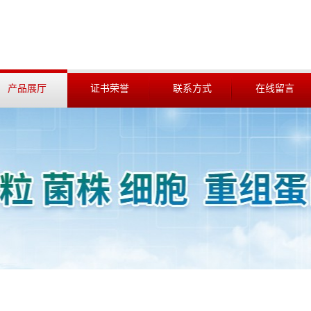
产品展厅
证书荣誉
联系方式
在线留言