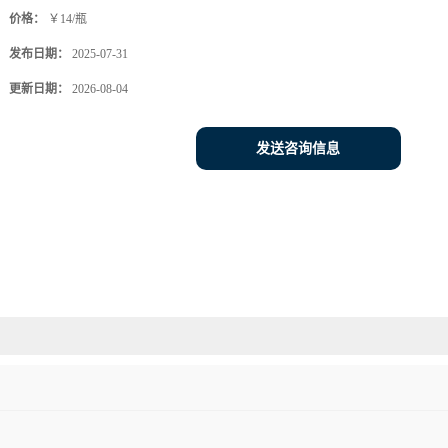
价格：
￥14/瓶
发布日期：
2025-07-31
更新日期：
2026-08-04
发送咨询信息