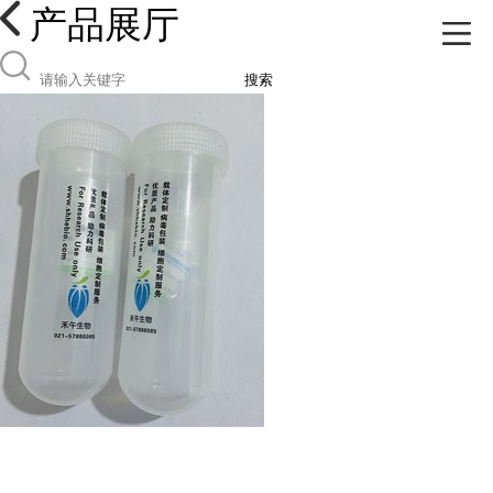
产品展厅
搜索