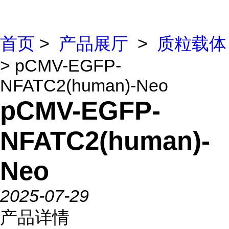
首页
>
产品展厅
>
质粒载体
> pCMV-EGFP-
NFATC2(human)-Neo
pCMV-EGFP-
NFATC2(human)-
Neo
2025-07-29
产品详情