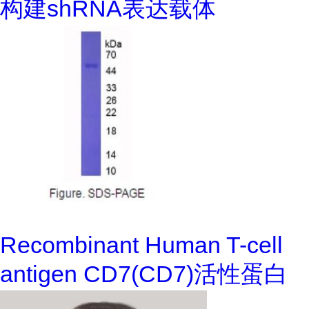
构建shRNA表达载体
Recombinant Human T-cell
antigen CD7(CD7)活性蛋白