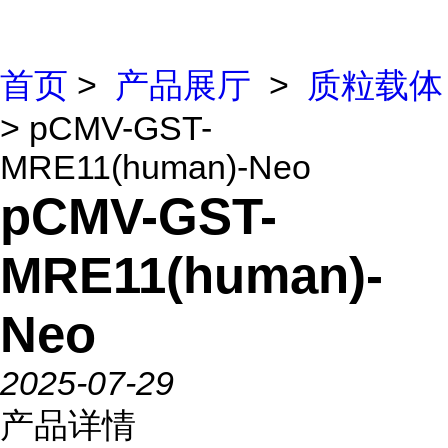
首页
>
产品展厅
>
质粒载体
> pCMV-GST-
MRE11(human)-Neo
pCMV-GST-
MRE11(human)-
Neo
2025-07-29
产品详情