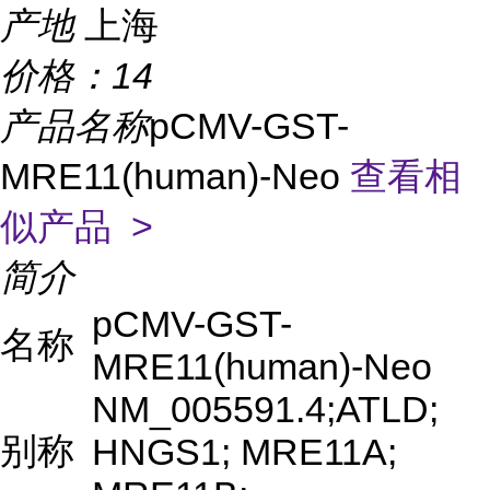
产地
上海
价格：
14
产品名称
pCMV-GST-
MRE11(human)-Neo
查看相
似产品 >
简介
pCMV-GST-
名称
MRE11(human)-Neo
NM_005591.4;ATLD;
别称
HNGS1; MRE11A;