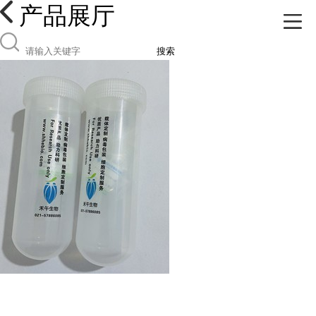
产品展厅
搜索