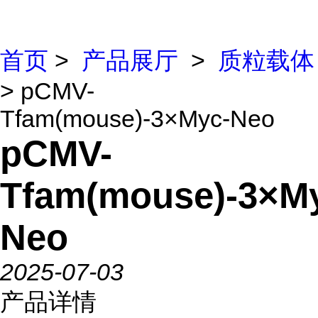
首页
>
产品展厅
>
质粒载体
> pCMV-
Tfam(mouse)-3×Myc-Neo
pCMV-
Tfam(mouse)-3×M
Neo
2025-07-03
产品详情