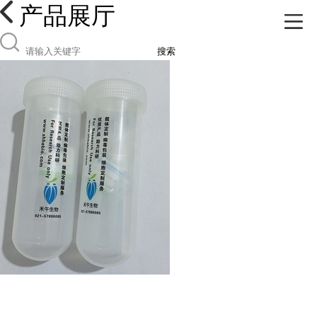
产品展厅
搜索