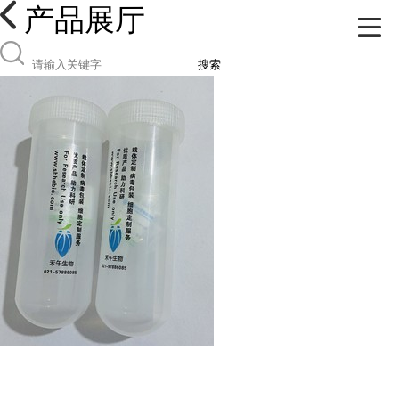
产品展厅
搜索