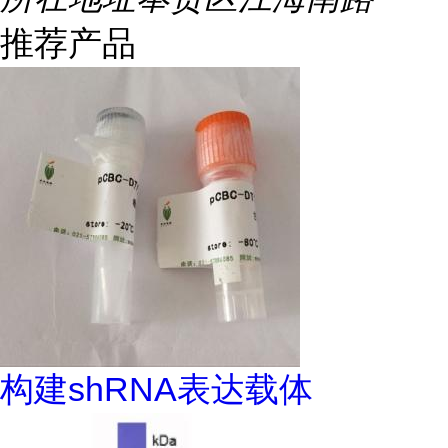
推荐产品
构建shRNA表达载体