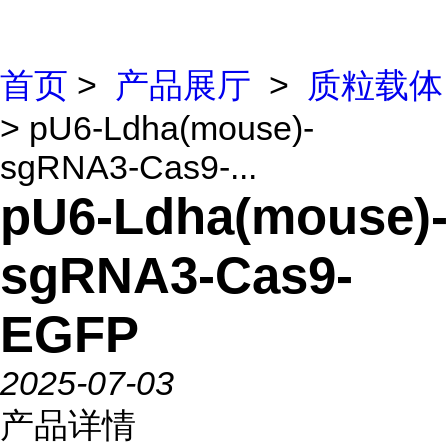
首页
>
产品展厅
>
质粒载体
> pU6-Ldha(mouse)-
sgRNA3-Cas9-...
pU6-Ldha(mouse)-
sgRNA3-Cas9-
EGFP
2025-07-03
产品详情