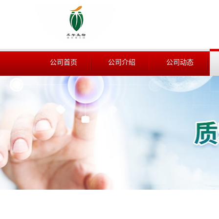
公司首页
公司介绍
公司动态