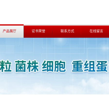
产品展厅
证书荣誉
联系方式
在线留言