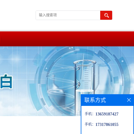
联系方式
手机：
13659187427
手机：
17317861055