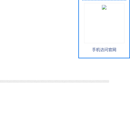
手机访问官网