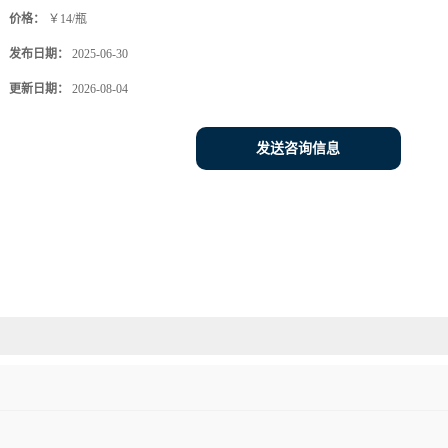
价格：
￥14/瓶
发布日期：
2025-06-30
更新日期：
2026-08-04
发送咨询信息