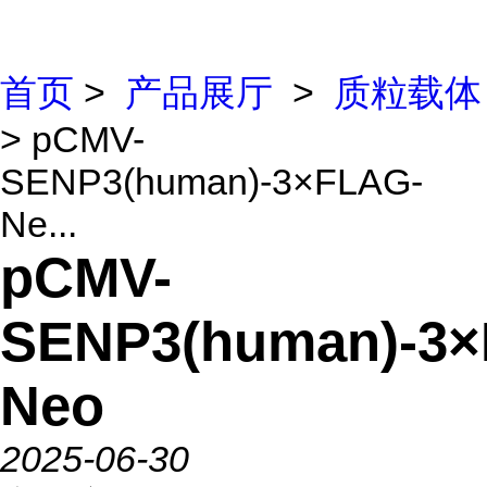
首页
>
产品展厅
>
质粒载体
> pCMV-
SENP3(human)-3×FLAG-
Ne...
pCMV-
SENP3(human)-3
Neo
2025-06-30