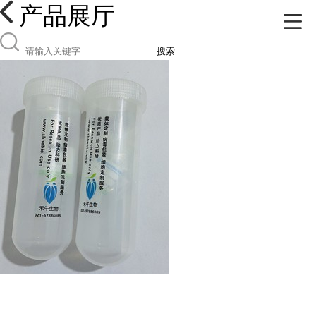
产品展厅
搜索