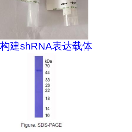
构建shRNA表达载体