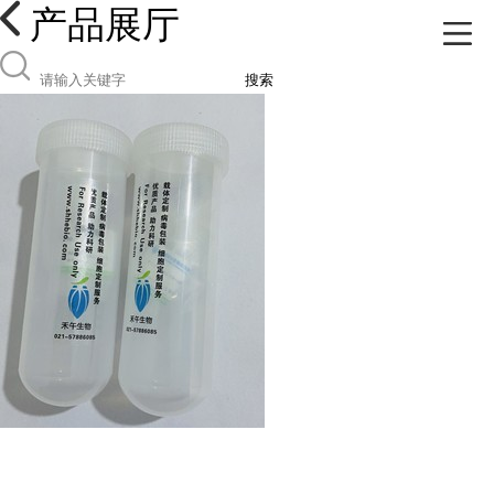
产品展厅
搜索