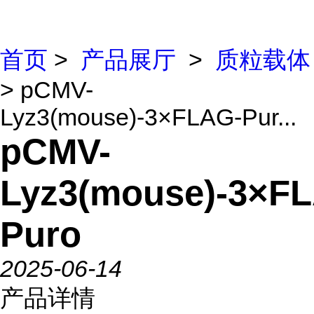
首页
>
产品展厅
>
质粒载体
> pCMV-
Lyz3(mouse)-3×FLAG-Pur...
pCMV-
Lyz3(mouse)-3×F
Puro
2025-06-14
产品详情