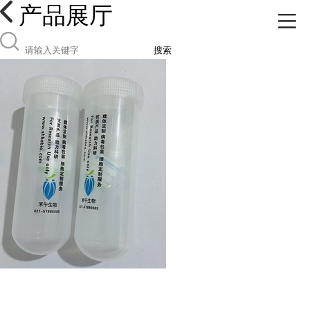
产品展厅
搜索