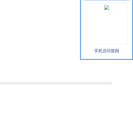
手机访问官网