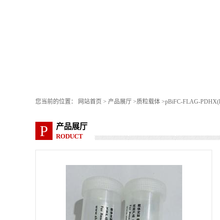
您当前的位置：
网站首页
>
产品展厅
>
质粒载体
>
pBiFC-FLAG-PDHX(h
产品展厅
P
RODUCT