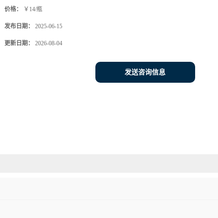
价格：
￥14/瓶
发布日期：
2025-06-15
更新日期：
2026-08-04
发送咨询信息