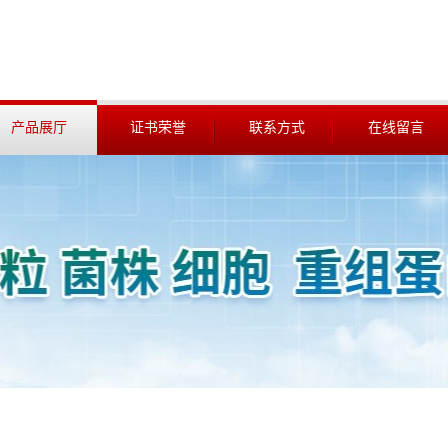
产品展厅
证书荣誉
联系方式
在线留言