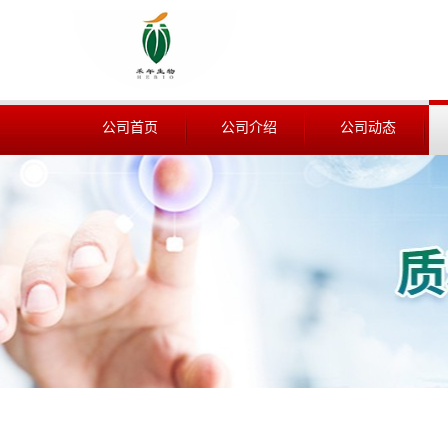
公司首页
公司介绍
公司动态