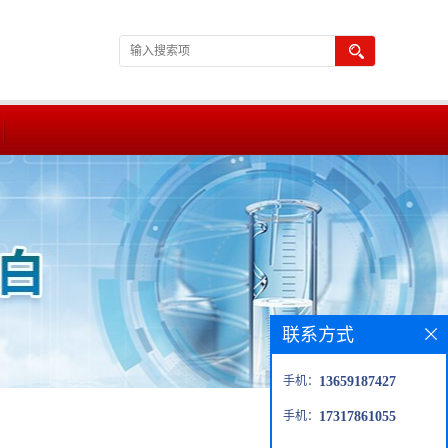
联系方式
手机：
13659187427
手机：
17317861055