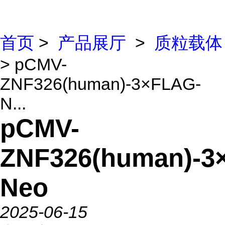
首页
>
产品展厅
>
质粒载体
> pCMV-
ZNF326(human)-3×FLAG-
N...
pCMV-
ZNF326(human)-3
Neo
2025-06-15