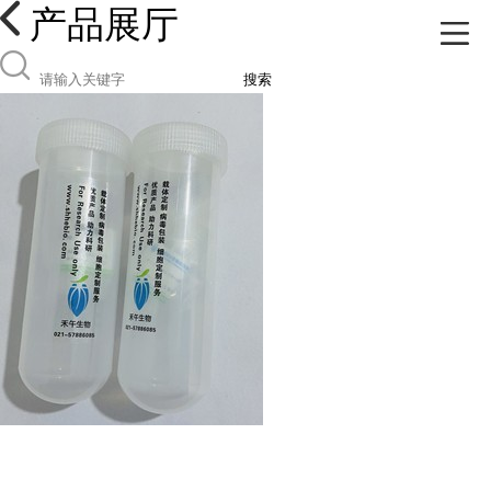
产品展厅
搜索