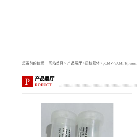
您当前的位置：
网站首页
>
产品展厅
>
质粒载体
>
pCMV-VAMP1(human
产品展厅
P
RODUCT