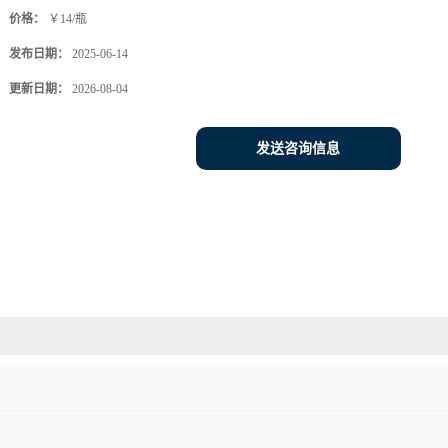
价格：
￥14/瓶
发布日期：
2025-06-14
更新日期：
2026-08-04
发送咨询信息