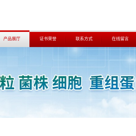
产品展厅
证书荣誉
联系方式
在线留言