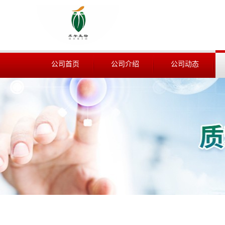
公司首页
公司介绍
公司动态