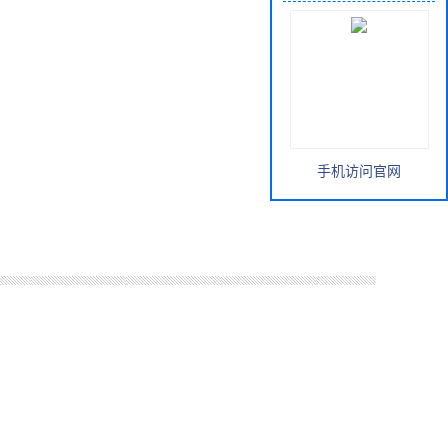
手机访问官网