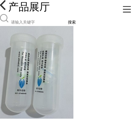
产品展厅
搜索