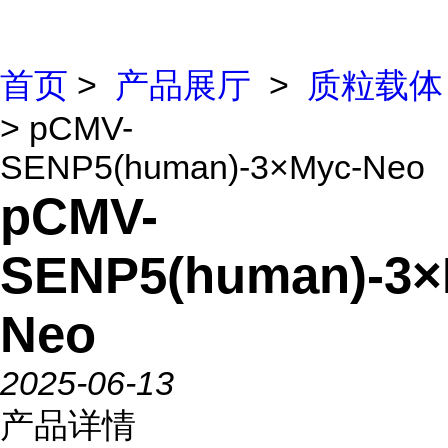
首页
>
产品展厅
>
质粒载体
> pCMV-
SENP5(human)-3×Myc-Neo
pCMV-
SENP5(human)-3×
Neo
2025-06-13
产品详情