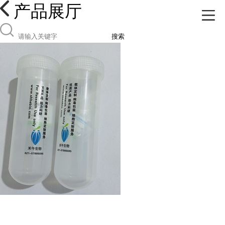
产品展厅
搜索