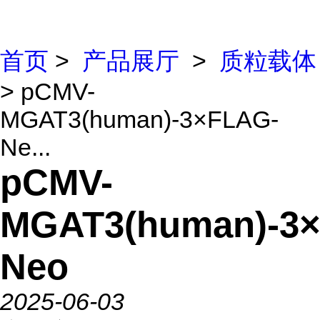
首页
>
产品展厅
>
质粒载体
> pCMV-
MGAT3(human)-3×FLAG-
Ne...
pCMV-
MGAT3(human)-3
Neo
2025-06-03