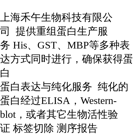
上海禾午生物科技有限公
司 提供重组蛋白生产服
务 His、GST、MBP等多种表
达方式同时进行，确保获得蛋
白
蛋白表达与纯化服务 纯化的
蛋白经过ELISA，Western-
blot，或者其它生物活性验
证 标签切除 测序报告