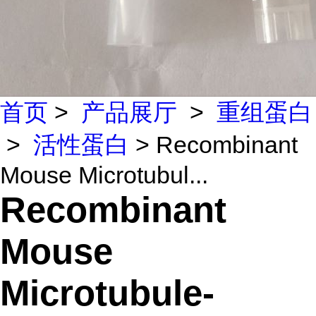
首页
>
产品展厅
>
重组蛋白
>
活性蛋白
> Recombinant
Mouse Microtubul...
Recombinant
Mouse
Microtubule-