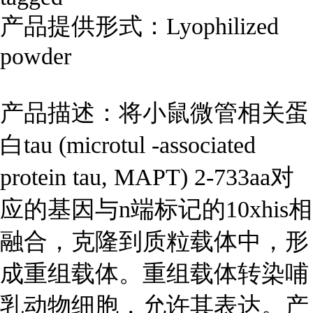
产品提供形式：Lyophilized
powder
产品描述：将小鼠微管相关蛋
白tau (microtul -associated
protein tau, MAPT) 2-733aa对
应的基因与n端标记的10xhis相
融合，克隆到质粒载体中，形
成重组载体。重组载体转染哺
乳动物细胞，允许其表达。产