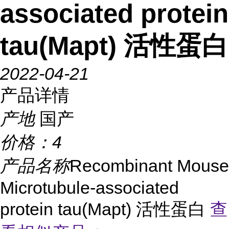
associated protein
tau(Mapt) 活性蛋白
2022-04-21
产品详情
产地
国产
价格：
4
产品名称
Recombinant Mouse
Microtubule-associated
protein tau(Mapt) 活性蛋白
查