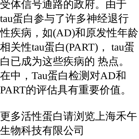
受体信号通路的政府。由于
tau蛋白参与了许多神经退行
性疾病，如(AD)和原发性年龄
相关性tau蛋白(PART)， tau蛋
白已成为这些疾病的 热点。
在中，Tau蛋白检测对AD和
PART的评估具有重要价值。
更多活性蛋白请浏览上海禾午
生物科技有限公司