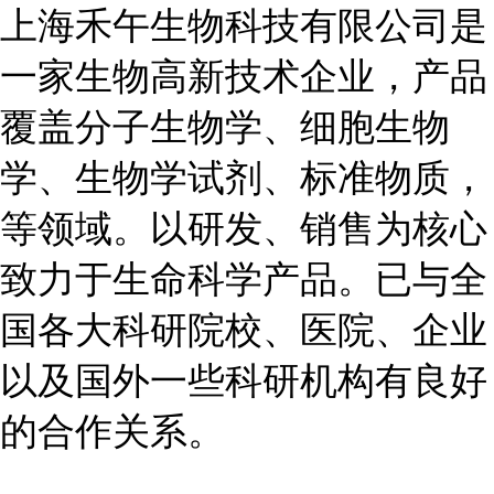
上海禾午生物科技有限公司是
一家生物高新技术企业，产品
覆盖分子生物学、细胞生物
学、生物学试剂、标准物质，
等领域。以研发、销售为核心
致力于生命科学产品。已与全
国各大科研院校、医院、企业
以及国外一些科研机构有良好
的合作关系。