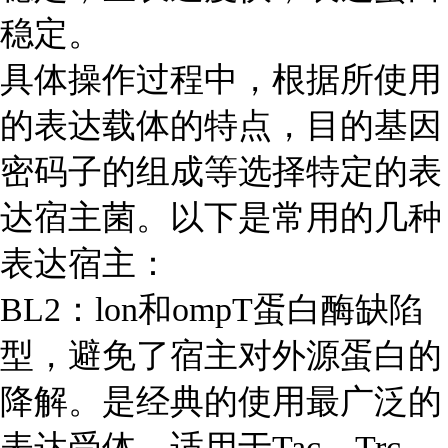
稳定。
具体操作过程中，根据所使用
的表达载体的特点，目的基因
密码子的组成等选择特定的表
达宿主菌。以下是常用的几种
表达宿主：
BL2：lon和ompT蛋白酶缺陷
型，避免了宿主对外源蛋白的
降解。是经典的使用最广泛的
表达受体。适用于Tac，Trc，