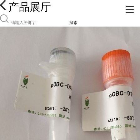
产品展厅
搜索