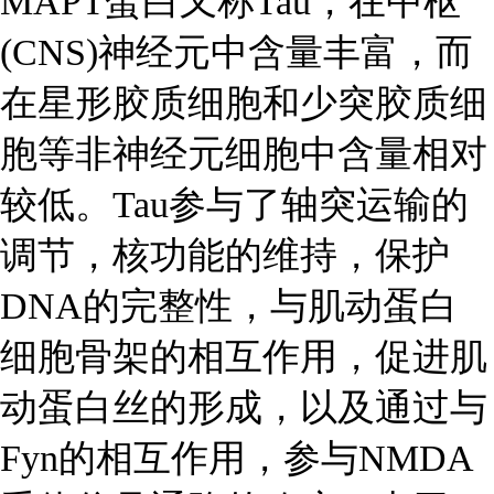
MAPT蛋白又称Tau，在中枢
(CNS)神经元中含量丰富，而
在星形胶质细胞和少突胶质细
胞等非神经元细胞中含量相对
较低。Tau参与了轴突运输的
调节，核功能的维持，保护
DNA的完整性，与肌动蛋白
细胞骨架的相互作用，促进肌
动蛋白丝的形成，以及通过与
Fyn的相互作用，参与NMDA