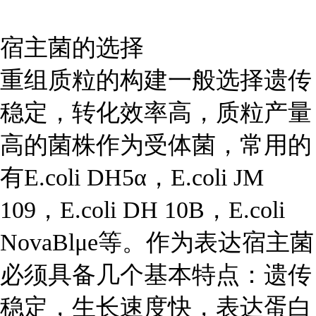
宿主菌的选择
重组质粒的构建一般选择遗传
稳定，转化效率高，质粒产量
高的菌株作为受体菌，常用的
有E.coli DH5α，E.coli JM
109，E.coli DH 10B，E.coli
NovaBlμe等。作为表达宿主菌
必须具备几个基本特点：遗传
稳定，生长速度快，表达蛋白