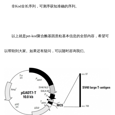
非
Kod
全长序列，可测序获知准确的序列。
以上就是
pet-kod
聚合酶基因质粒基本信息的全部内容，希望可
以帮助到大家。如果还有疑问，可以随时咨询我们。